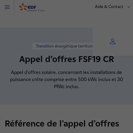
Aide & Contact
Menu
OA
Transition énergétique territoriale
Appel d’offres FSF19 CR
Appel d'offres solaire, concernant les installations de
puissance crête comprise entre 500 kWc inclus et 30
MWc inclus.
Référence de l’appel d’offres