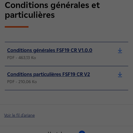
Conditions générales et
particulières
Conditions générales FSF19 CR V1.0.0
PDF - 463,13 Ko
Conditions particulières FSF19 CR V2
PDF - 210,06 Ko
Voir le fil d'ariane