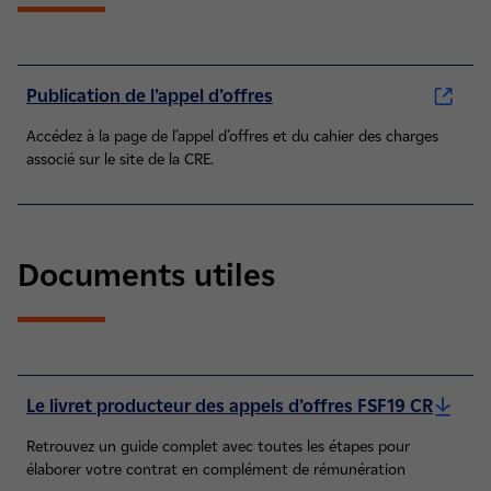
Publication de l’appel d’offres
Accédez à la page de l’appel d’offres et du cahier des charges
associé sur le site de la CRE.
Documents utiles
Le livret producteur des appels d’offres FSF19 CR
Retrouvez un guide complet avec toutes les étapes pour
élaborer votre contrat en complément de rémunération