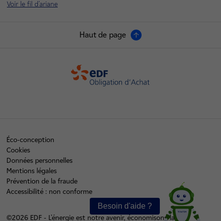
Voir le fil d'ariane
Haut de page
OA
Éco-conception
Cookies
Données personnelles
Mentions légales
Prévention de la fraude
Accessibilité : non conforme
©2026 EDF - L'énergie est notre avenir, économisons-la !