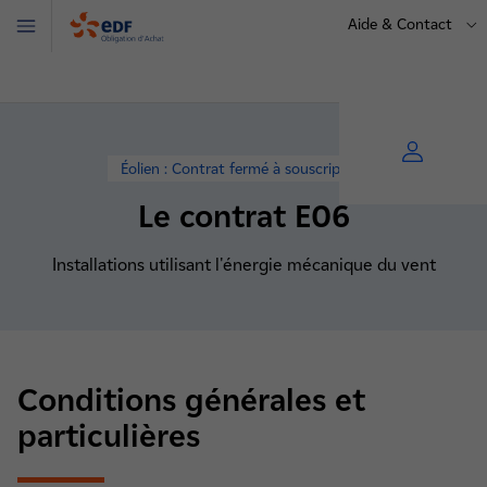
Aide & Contact
Menu
OA
Éolien : Contrat fermé à souscription
Le contrat E06
Installations utilisant l'énergie mécanique du vent
Conditions générales et
particulières