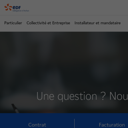
OA
Particulier
Collectivité et Entreprise
Installateur et mandataire
Une question ? Nou
Contrat
Facturation