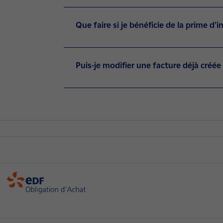
Que faire si je bénéficie de la prime d’
Puis-je modifier une facture déjà créée
OA