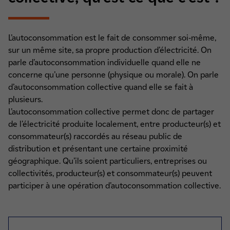
L’autoconsommation est le fait de consommer soi-même,
sur un même site, sa propre production d’électricité. On
parle d’autoconsommation individuelle quand elle ne
concerne qu’une personne (physique ou morale). On parle
d’autoconsommation collective quand elle se fait à
plusieurs.
L’autoconsommation collective permet donc de partager
de l’électricité produite localement, entre producteur(s) et
consommateur(s) raccordés au réseau public de
distribution et présentant une certaine proximité
géographique. Qu’ils soient particuliers, entreprises ou
collectivités, producteur(s) et consommateur(s) peuvent
participer à une opération d’autoconsommation collective.