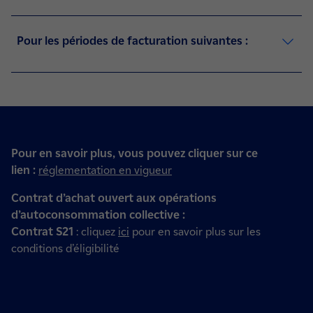
Pour les périodes de facturation suivantes :
Pour en savoir plus, vous pouvez cliquer sur ce
lien :
réglementation en vigueur
Contrat d’achat ouvert aux opérations
d’autoconsommation collective :
Contrat S21
: cliquez
ici
pour en savoir plus sur les
conditions d’éligibilité