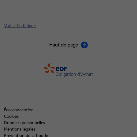
Voir le fil d'ariane
Haut de page
OA
Éco-conception
Cookies
Données personnelles
Mentions légales
Prévention de la fraude