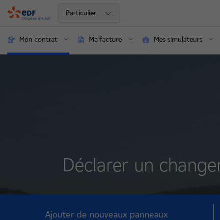
Particulier
OA
Mon contrat
Ma facture
Mes simulateurs
Déclarer un changem
Ajouter de nouveaux panneaux