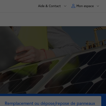
Aide & Contact
Mon espace
Remplacement ou dépose/repose de panneaux