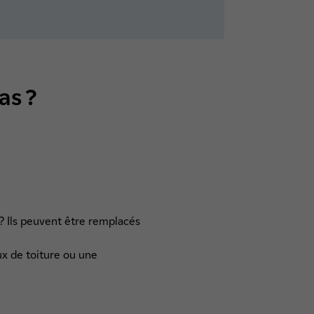
as ?
? Ils peuvent être remplacés
x de toiture ou une