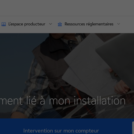
L'espace producteur
Ressources réglementaires
ent lié à mon installation
Intervention sur mon compteur