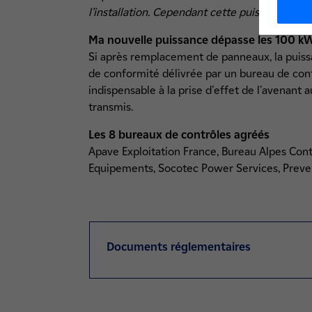
l’installation. Cependant cette puissance es
Ma nouvelle puissance dépasse les 100 k
Si après remplacement de panneaux, la puissan
de conformité délivrée par un bureau de cont
indispensable à la prise d'effet de l'avenant 
transmis.
Les 8 bureaux de contrôles agréés
Apave Exploitation France, Bureau Alpes Contr
Equipements, Socotec Power Services, Preve
Documents réglementaires