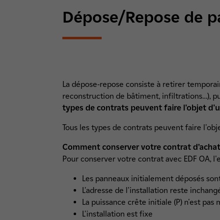
Dépose/Repose de pa
La dépose-repose consiste à retirer temporai
reconstruction de bâtiment, infiltrations…), 
types de contrats peuvent faire l'objet d
Tous les types de contrats peuvent faire l'ob
Comment conserver votre contrat d’achat e
Pour conserver votre contrat avec EDF OA, l'
Les panneaux initialement déposés sont
L'adresse de l'installation reste inchang
La puissance crête initiale (P) n'est pas
L'installation est fixe