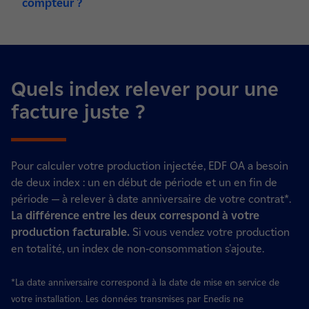
compteur ?
Quels index relever pour une
facture juste ?
Pour calculer votre production injectée, EDF OA a besoin
de deux index : un en début de période et un en fin de
période — à relever à date anniversaire de votre contrat*.
La différence entre les deux correspond à votre
production facturable.
Si vous vendez votre production
en totalité, un index de non-consommation s'ajoute.
*La date anniversaire correspond à la date de mise en service de
votre installation. Les données transmises par Enedis ne