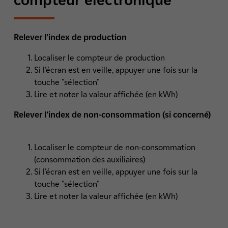
Relever l’index de production
Localiser le compteur de production
Si l’écran est en veille, appuyer une fois sur la
touche "sélection"
Lire et noter la valeur affichée (en kWh)
Relever l’index de non-consommation (si concerné)
Localiser le compteur de non-consommation
(consommation des auxiliaires)
Si l’écran est en veille, appuyer une fois sur la
touche "sélection"
Lire et noter la valeur affichée (en kWh)