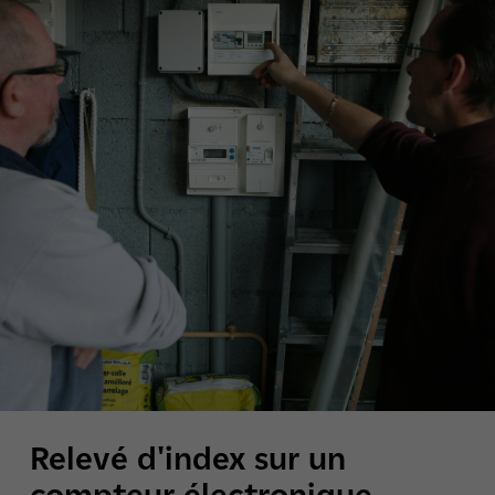
Relevé d'index sur un
compteur électronique