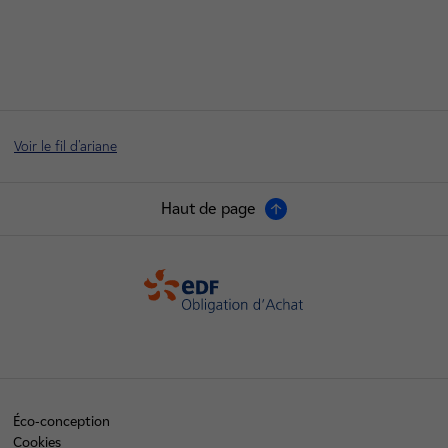
Voir le fil d'ariane
Haut de page
OA
Éco-conception
Cookies