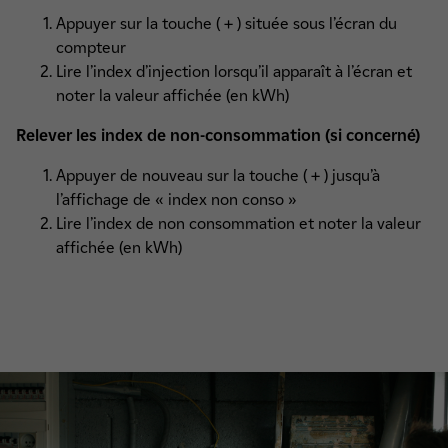
Appuyer sur la touche ( + ) située sous l’écran du
compteur
Lire l’index d’injection lorsqu’il apparaît à l’écran et
noter la valeur affichée (en kWh)
Relever les index de non-consommation (si concerné)
Appuyer de nouveau sur la touche ( + ) jusqu’à
l’affichage de « index non conso »
Lire l’index de non consommation et noter la valeur
affichée (en kWh)