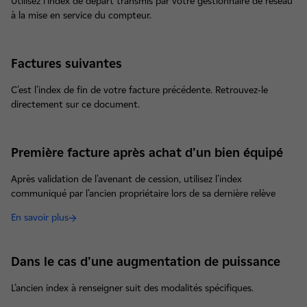
Utilisez l'index de départ transmis par votre gestionnaire de réseau
à la mise en service du compteur.
Factures suivantes
C'est l'index de fin de votre facture précédente. Retrouvez-le
directement sur ce document.
Première facture après achat d'un bien équipé
Après validation de l'avenant de cession, utilisez l'index
communiqué par l'ancien propriétaire lors de sa dernière relève
En savoir plus
Dans le cas d'une augmentation de puissance
L’ancien index à renseigner suit des modalités spécifiques.