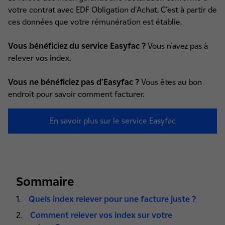
votre contrat avec EDF Obligation d'Achat. C'est à partir de
ces données que votre rémunération est établie.
Vous bénéficiez du service Easyfac ?
Vous n'avez pas à
relever vos index.
Vous ne bénéficiez pas d'Easyfac ?
Vous êtes au bon
endroit pour savoir comment facturer.
En savoir plus sur le service Easyfac
Sommaire
Quels index relever pour une facture juste ?
Comment relever vos index sur votre