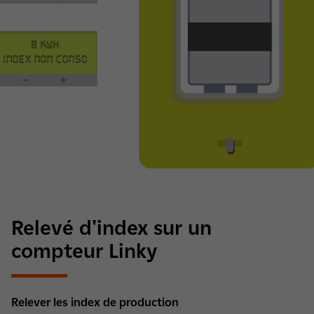
Relevé d'index sur un
compteur Linky
Relever les index de production