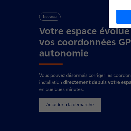
Nouveau
Votre espace évolue 
vos coordonnées GP
autonomie
Vous pouvez désormais corriger les coordo
installation
directement depuis votre esp
en quelques minutes.
Accéder à la démarche