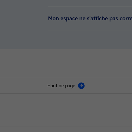
Mon espace ne s'affiche pas corr
Haut de page