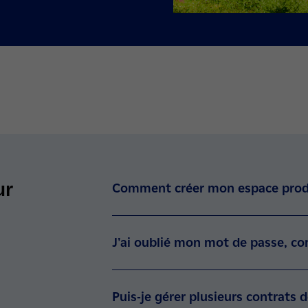
ur
Comment créer mon espace prod
J'ai oublié mon mot de passe, com
Puis-je gérer plusieurs contrats