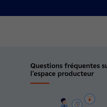
Questions fréquentes s
l'espace producteur