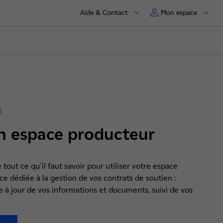
Aide & Contact
Mon espace
on espace producteur
tout ce qu'il faut savoir pour utiliser votre espace
ce dédiée à la gestion de vos contrats de soutien :
e à jour de vos informations et documents, suivi de vos