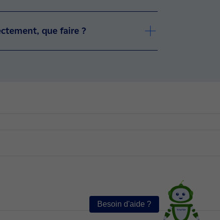
ectement, que faire ?