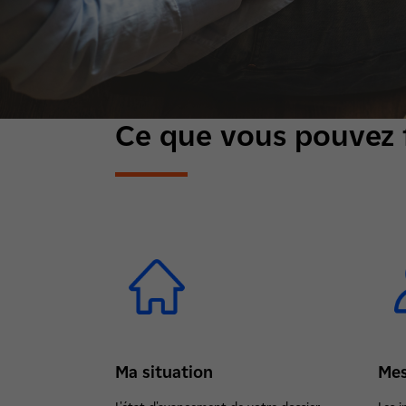
Ce que vous pouvez f
Ma situation
Mes