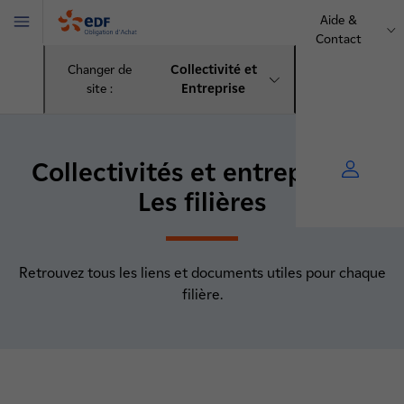
Aide &
Menu
Contact
OA
Changer de
Collectivité et
site :
Entreprise
Collectivités et entreprises :
Les filières
Retrouvez tous les liens et documents utiles pour chaque
filière.