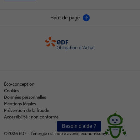
Haut de page
OA
Éco-conception
Cookies
Données personnelles
Mentions légales
Prévention de la fraude
Accessibilité : non conforme
©2026 EDF - L'énergie est notre avenir, économisons-la !