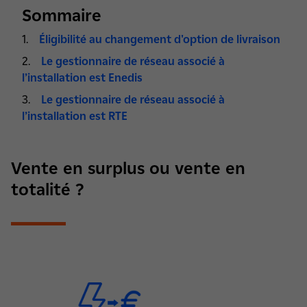
Sommaire
Éligibilité au changement d'option de livraison
Le gestionnaire de réseau associé à
l’installation est Enedis
Le gestionnaire de réseau associé à
l’installation est RTE
Vente en surplus ou vente en
totalité ?