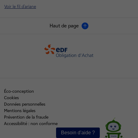
Voir le fil d'ariane
Haut de page
OA
Éco-conception
Cookies
Données personnelles
Mentions légales
Prévention de la fraude
Accessibilité : non conforme