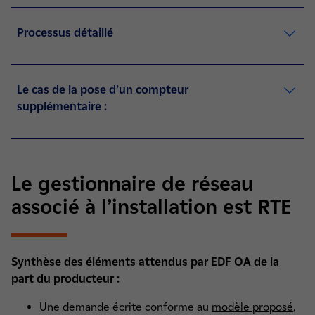
Processus détaillé
Le cas de la pose d’un compteur
supplémentaire :
Le gestionnaire de réseau
associé à l’installation est RTE
Synthèse des éléments attendus par EDF OA de la
part du producteur :
Une demande écrite conforme au
modèle proposé
,