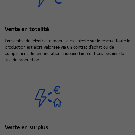
Vente en totalité
L’ensemble de l’électricité produite est injecté sur le réseau. Toute la
production est alors valorisée via un contrat d’achat ou de
complément de rémunération, indépendamment des besoins du
site de production.
Vente en surplus