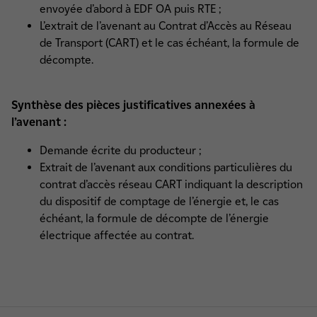
envoyée d’abord à EDF OA puis RTE ;
L’extrait de l’avenant au Contrat d’Accès au Réseau
de Transport (CART) et le cas échéant, la formule de
décompte.
Synthèse des pièces justificatives annexées à
l’avenant :
Demande écrite du producteur ;
Extrait de l’avenant aux conditions particulières du
contrat d’accès réseau CART indiquant la description
du dispositif de comptage de l’énergie et, le cas
échéant, la formule de décompte de l’énergie
électrique affectée au contrat.